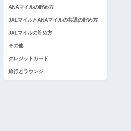
ANAマイルの貯め方
JALマイルとANAマイルの共通の貯め方
JALマイルの貯め方
その他
クレジットカード
旅行とラウンジ