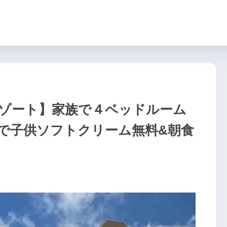
ゾート】家族で４ベッドルーム
典で子供ソフトクリーム無料&朝食