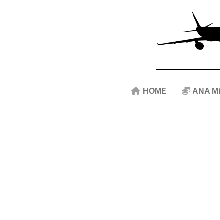
HOME
ANA Mi