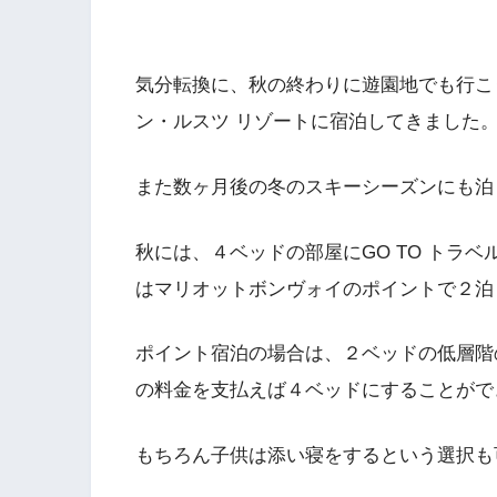
気分転換に、秋の終わりに遊園地でも行こ
ン・ルスツ リゾートに宿泊してきました
また数ヶ月後の冬のスキーシーズンにも泊
秋には、４ベッドの部屋にGO TO トラ
はマリオットボンヴォイのポイントで２泊
ポイント宿泊の場合は、２ベッドの低層階
の料金を支払えば４ベッドにすることがで
もちろん子供は添い寝をするという選択も