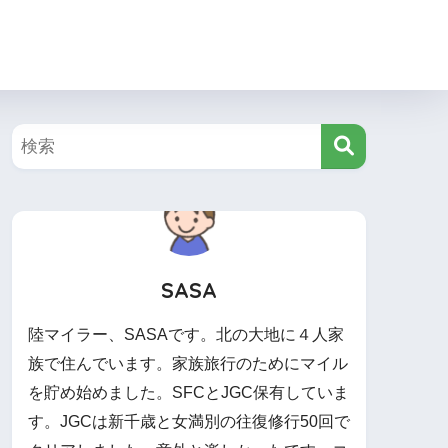
SASA
陸マイラー、SASAです。北の大地に４人家
族で住んでいます。家族旅行のためにマイル
を貯め始めました。SFCとJGC保有していま
す。JGCは新千歳と女満別の往復修行50回で