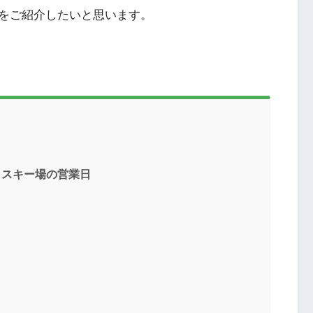
をご紹介したいと思います。
・スキー場の営業日