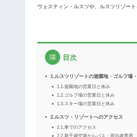
ウェスティン・ルスツや、ルスツリゾート
目次
1.ルスツリゾートの遊園地・ゴルフ場
1.1.遊園地の営業日と休み
1.2.ゴルフ場の営業日と休み
1.3.スキー場の営業日と休み
2.ルスツ・リゾートへのアクセス
2.1.車でのアクセス
2.2.新千歳空港からバス：宿泊者専用