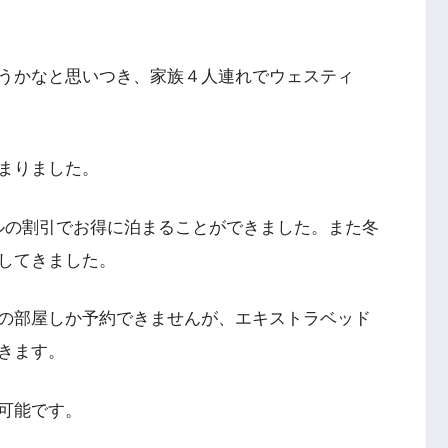
うかなと思いつき、家族４人連れでウェスティ
。
まりました。
ベルの割引でお得に泊まることができました。また冬
してきました。
の部屋しか予約できませんが、エキストラベッド
きます。
可能です。