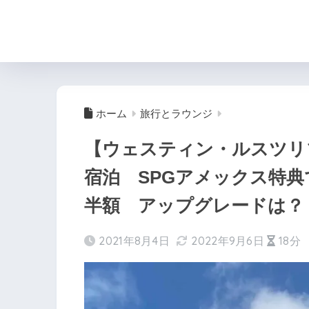
ホーム
旅行とラウンジ
【ウェスティン・ルスツリ
宿泊 SPGアメックス特
半額 アップグレードは？
2021年8月4日
2022年9月6日
18分