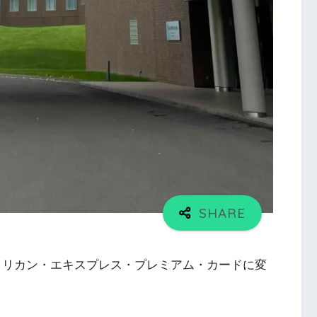
voy アメリカン・エキスプレス・プレミアム・カードに変