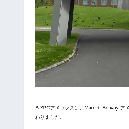
※SPGアメックスは、Marriott Bon
わりました。