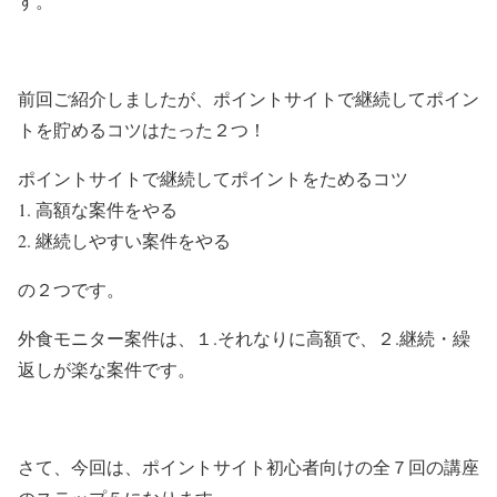
す。
前回ご紹介しましたが、ポイントサイトで継続してポイン
トを貯めるコツはたった２つ！
ポイントサイトで継続してポイントをためるコツ
高額な案件をやる
継続しやすい案件をやる
の２つです。
外食モニター案件は、１.それなりに高額で、２.継続・繰
返しが楽な案件です。
さて、今回は、ポイントサイト初心者向けの全７回の講座