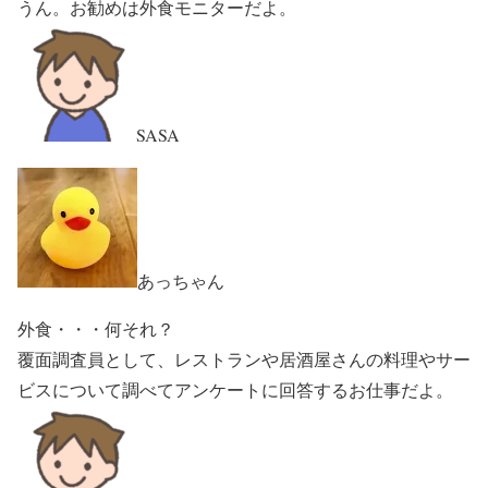
うん。お勧めは外食モニターだよ。
SASA
あっちゃん
外食・・・何それ？
覆面調査員として、レストランや居酒屋さんの料理やサー
ビスについて調べてアンケートに回答するお仕事だよ。