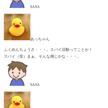
SASA
あっちゃん
ふくめんちょうさ・・・。スパイ活動ってことか！
スパイ（笑）まぁ、そんな感じかな・・・。
SASA