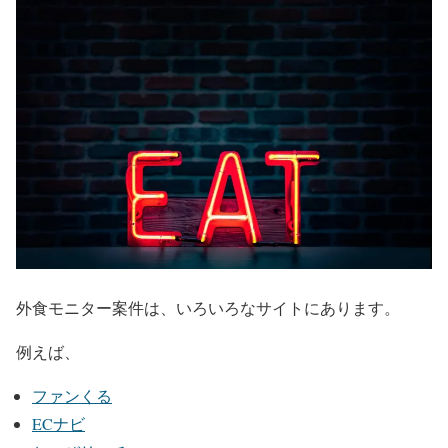
外食モニター案件は、いろいろなサイトにあります。
例えば、
ファンくる
ECナビ