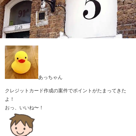
あっちゃん
クレジットカード作成の案件でポイントがたまってきた
よ！
おっ、いいね〜！