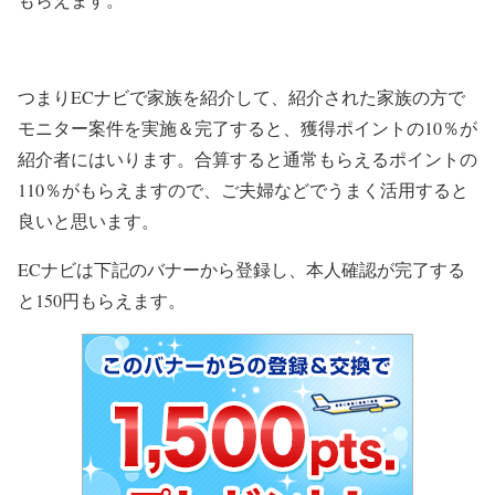
つまりECナビで家族を紹介して、紹介された家族の方で
モニター案件を実施＆完了すると、獲得ポイントの10％が
紹介者にはいります。合算すると通常もらえるポイントの
110％がもらえますので、ご夫婦などでうまく活用すると
良いと思います。
ECナビは下記のバナーから登録し、本人確認が完了する
と150円もらえます。