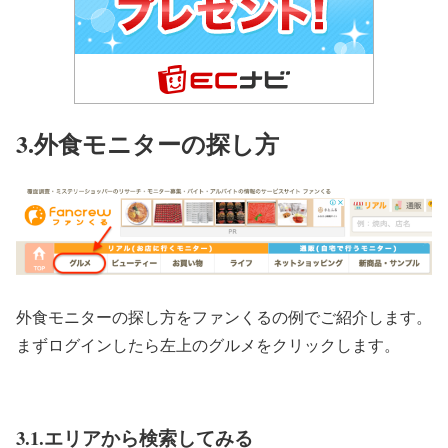
3.外食モニターの探し方
外食モニターの探し方をファンくるの例でご紹介します。
まずログインしたら左上のグルメをクリックします。
3.1.エリアから検索してみる