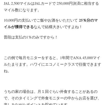
JAL 2,500マイルはJALカードで 250,000円決済に相当する
マイル数になります。
25％分のマ
10,000円の支払いでご飯やお酒をいただいて
イルが獲得できる
なんで結構大きいですよね！
普段は支払の1％のみですから！
この例で毎月モニターをすると、1年間でANA 45,000マイ
ルたまります。ハワイにエコノミークラスで往復できます
ね。
うちの家の場合は、月１回ぐらい外食することがあるの
で、そのタイミングで外食モニターの中からお店を選び、
楽しみながらポイントを貯めています。