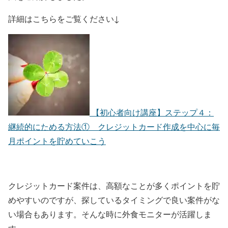
詳細はこちらをご覧ください↓
【初心者向け講座】ステップ４：
継続的にためる方法① クレジットカード作成を中心に毎
月ポイントを貯めていこう
クレジットカード案件は、高額なことが多くポイントを貯
めやすいのですが、探しているタイミングで良い案件がな
い場合もあります。そんな時に外食モニターが活躍しま