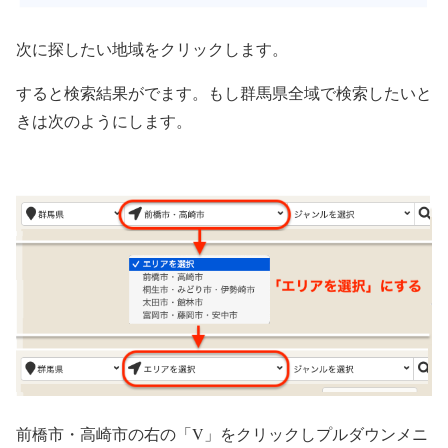
次に探したい地域をクリックします。
すると検索結果がでます。もし群馬県全域で検索したいと
きは次のようにします。
前橋市・高崎市の右の「V」をクリックしプルダウンメニ