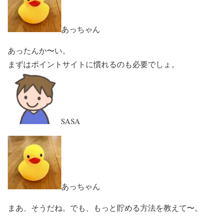
あっちゃん
あったんか〜い。
まずはポイントサイトに慣れるのも必要でしょ。
SASA
あっちゃん
まあ、そうだね。でも、もっと貯める方法を教えて〜。