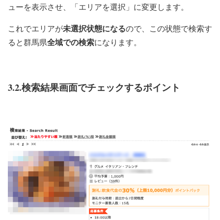
ューを表示させ、「エリアを選択」に変更します。
未選択状態になる
これでエリアが
ので、この状態で検索す
全域での検索
ると群馬県
になります。
3.2.検索結果画面でチェックするポイント