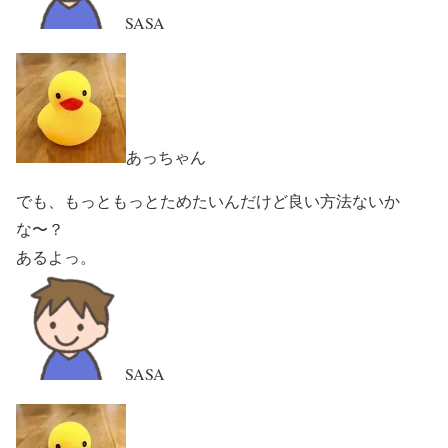
SASA
あっちゃん
でも、もっともっとためたいんだけど良い方法ないか
な〜？
あるよっ。
SASA