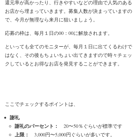
還元率が高かったり、行きやすいなどの理由で人気のある
お店から埋まっていきます。募集人数が決まっていますの
で、今月が無理なら来月に狙いましょう。
応募の枠は、毎月１日の00：00に解放されます。
といっても全てのモニターが、毎月１日に出てくるわけで
はなく、その後もちょいちょい出てきますので時々チェッ
クしているとお得なお店を発見することができます。
ここでチェックするポイントは、
謝礼
謝礼のパーセント：
20〜50％ぐらいが標準です
上限：
3,000円〜5,000円ぐらいが多いです。