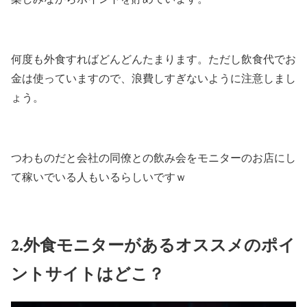
何度も外食すればどんどんたまります。ただし飲食代でお
金は使っていますので、浪費しすぎないように注意しまし
ょう。
つわものだと会社の同僚との飲み会をモニターのお店にし
て稼いでいる人もいるらしいですｗ
2.外食モニターがあるオススメのポイ
ントサイトはどこ？