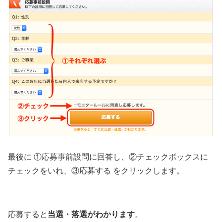
最後に ①応募事前設問に回答し、②チェックボックスに
チェックをいれ、③応募する をクリックします。
当選・落選がわかります
応募すると
。