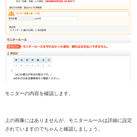
モニターの内容を確認します。
上の画像にはありませんが、モニタールールは詳細に設定
されていますのでちゃんと確認しましょう。