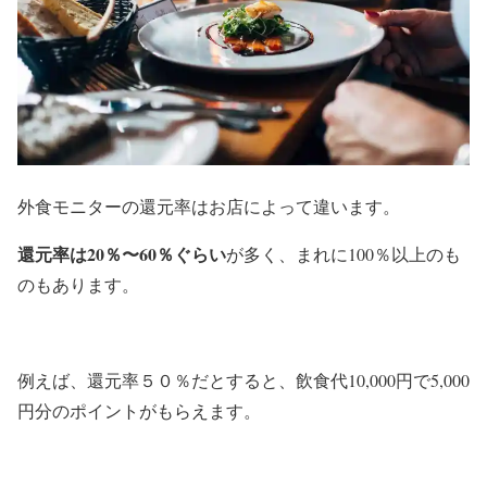
外食モニターの還元率はお店によって違います。
還元率は20％〜60％ぐらい
が多く、まれに100％以上のも
のもあります。
例えば、還元率５０％だとすると、飲食代10,000円で5,000
円分のポイントがもらえます。