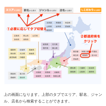
上の画面になります。上部のタブでエリア、駅名、ジャン
ル、店名から検索することができます。