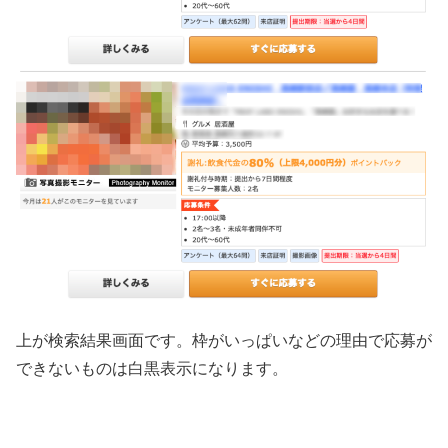
上が検索結果画面です。枠がいっぱいなどの理由で応募が
できないものは白黒表示になります。