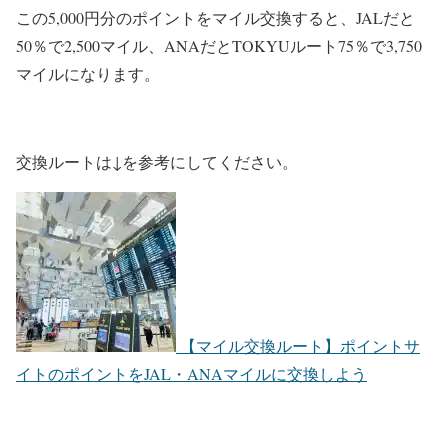
この5,000円分のポイントをマイル交換すると、JALだと
50％で2,500マイル、ANAだとTOKYUルート75％で3,750
マイルになります。
交換ルートは↓を参考にしてください。
【マイル交換ルート】ポイントサ
イトのポイントをJAL・ANAマイルに交換しよう