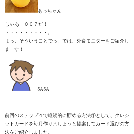
あっちゃん
じゃあ、００７だ！
・・・・・・・・・。
まっ、そういうことでっ。では、外食モニターをご紹介し
まーす！
SASA
前回のステップ４で継続的に貯める方法①として、クレジ
ットカードを毎月作りましょうと提案してカード選びの方
法をご紹介しました。