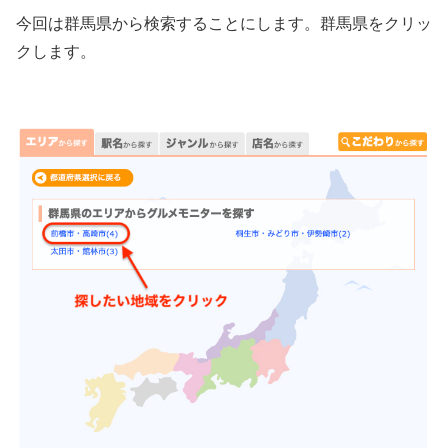
今回は群馬県から検索することにします。群馬県をクリッ
クします。