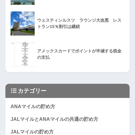
ウェスティンルスツ ラウンジ大改悪 レス
トラン15％割引は継続
アメックスカードでポイントが半減する税金
の支払
カテゴリー
ANAマイルの貯め方
JALマイルとANAマイルの共通の貯め方
JALマイルの貯め方