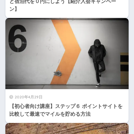
と宿泊代を０円にしよう【紹介入会キャンペー
ン】
2020年4月29日
【初心者向け講座】ステップ６ ポイントサイトを
比較して最速でマイルを貯める方法