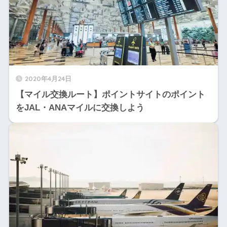
2020年4月24日
【マイル交換ルート】ポイントサイトのポイント
をJAL・ANAマイルに交換しよう