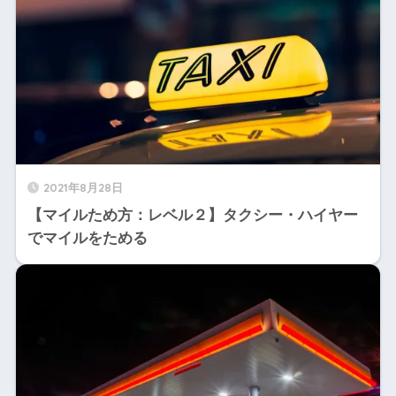
2021年8月28日
【マイルため方：レベル２】タクシー・ハイヤー
でマイルをためる