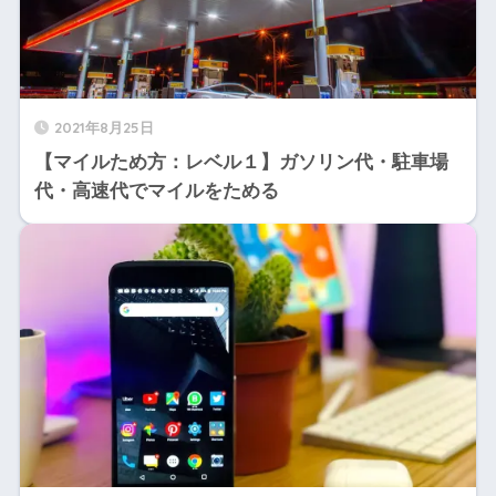
2021年8月25日
【マイルため方：レベル１】ガソリン代・駐車場
代・高速代でマイルをためる