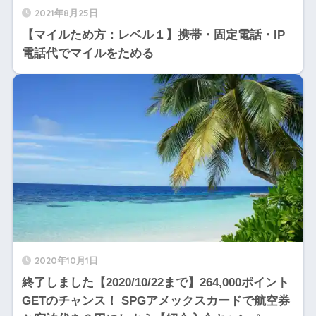
2021年8月25日
【マイルため方：レベル１】携帯・固定電話・IP
電話代でマイルをためる
2020年10月1日
終了しました【2020/10/22まで】264,000ポイント
GETのチャンス！ SPGアメックスカードで航空券