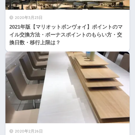
2020年3月23日
2021年版【マリオットボンヴォイ】ポイントのマ
イル交換方法・ボーナスポイントのもらい方・交
換日数・移行上限は？
2020年2月26日