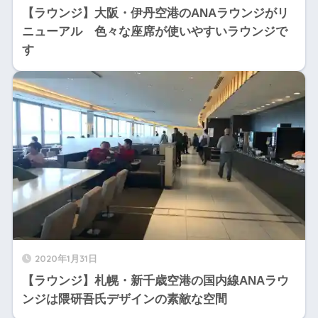
【ラウンジ】大阪・伊丹空港のANAラウンジがリ
ニューアル 色々な座席が使いやすいラウンジで
す
2020年1月31日
【ラウンジ】札幌・新千歳空港の国内線ANAラウ
ンジは隈研吾氏デザインの素敵な空間