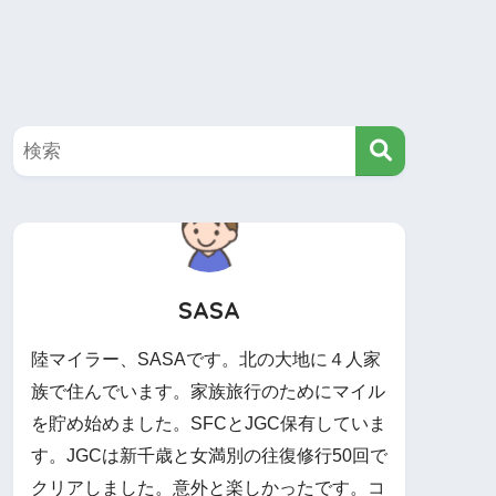
SASA
陸マイラー、SASAです。北の大地に４人家
族で住んでいます。家族旅行のためにマイル
を貯め始めました。SFCとJGC保有していま
す。JGCは新千歳と女満別の往復修行50回で
クリアしました。意外と楽しかったです。コ