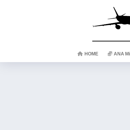
HOME
ANA Mi