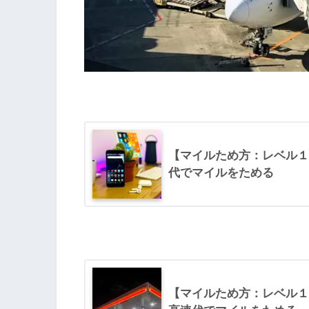
【マイルため方：レベル１
代でマイルをためる
【マイルため方：レベル１