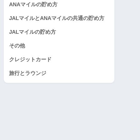
ANAマイルの貯め方
JALマイルとANAマイルの共通の貯め方
JALマイルの貯め方
その他
クレジットカード
旅行とラウンジ