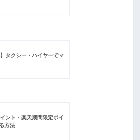
】タクシー・ハイヤーでマ
イント・楽天期間限定ポイ
する方法