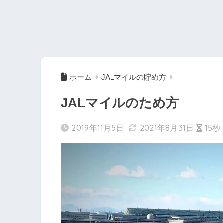
ホーム
JALマイルの貯め方
JALマイルのため方
2019年11月5日
2021年8月31日
15秒