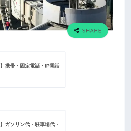
】携帯・固定電話・IP電話
】ガソリン代・駐車場代・