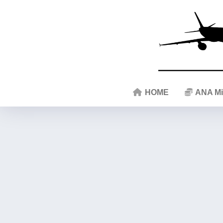
HOME
ANA Mi