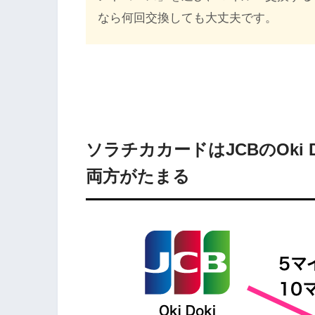
なら何回交換しても大丈夫です。
ソラチカカードはJCBのOki
両方がたまる