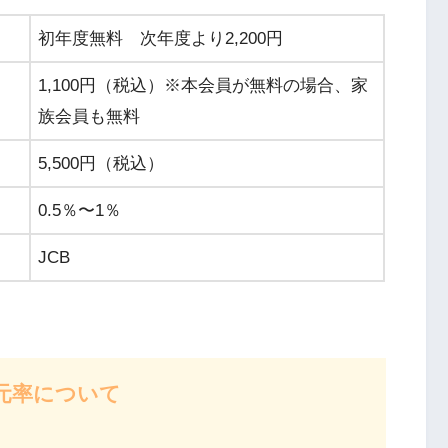
初年度無料 次年度より2,200円
1,100円（税込）※本会員が無料の場合、家
族会員も無料
5,500円（税込）
0.5％〜1％
JCB
元率について