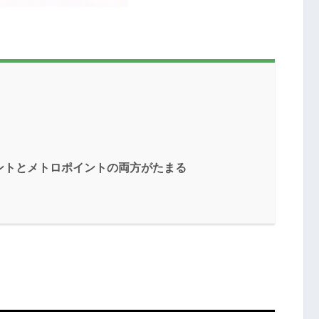
ポイントとメトロポイントの両方がたまる