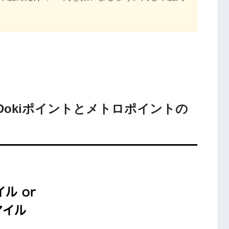
 Dokiポイントとメトロポイントの