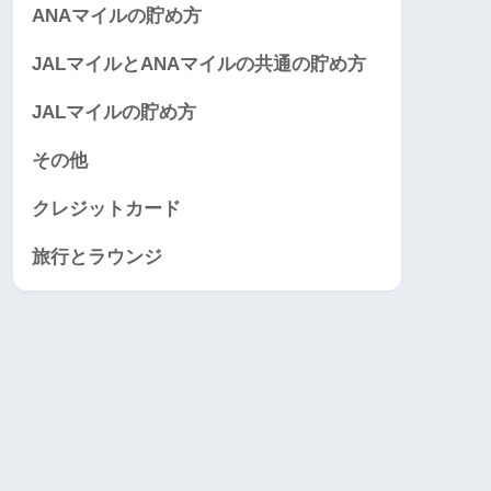
ANAマイルの貯め方
JALマイルとANAマイルの共通の貯め方
JALマイルの貯め方
その他
クレジットカード
旅行とラウンジ