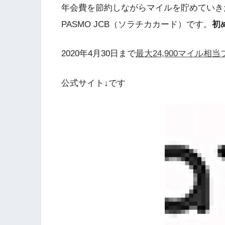
年会費を節約しながらマイルを貯めていきたい方
PASMO JCB（ソラチカカード）です。
初
2020年4月30日まで
最大24,900マイル
公式サイト↓です