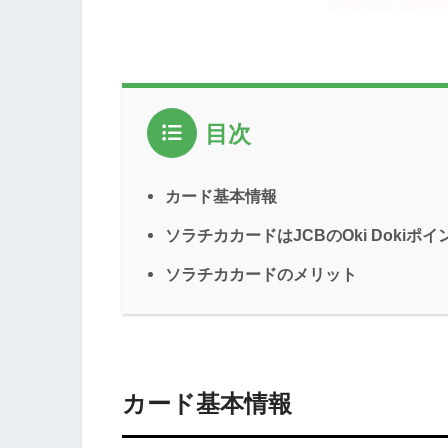
目次
カード基本情報
ソラチカカードはJCBのOki Doki
ソラチカカードのメリット
カード基本情報