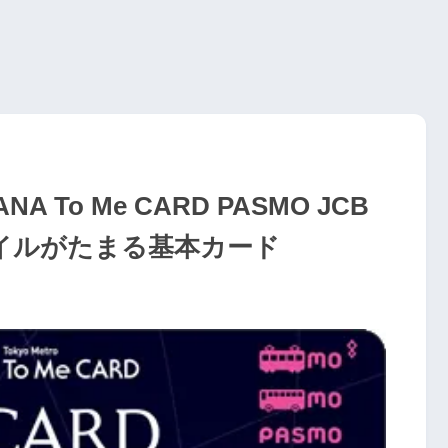
To Me CARD PASMO JCB
マイルがたまる基本カード