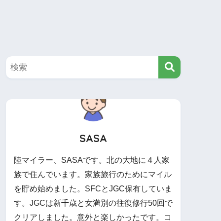
SASA
陸マイラー、SASAです。北の大地に４人家
族で住んでいます。家族旅行のためにマイル
を貯め始めました。SFCとJGC保有していま
す。JGCは新千歳と女満別の往復修行50回で
クリアしました。意外と楽しかったです。コ