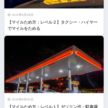
2021年8月28日
【マイルため方：レベル２】タクシー・ハイヤー
でマイルをためる
2021年8月25日
【マイルため方：レベル１】ガソリン代・駐車場