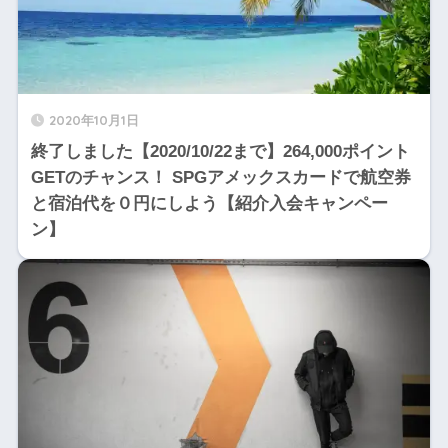
2020年10月1日
終了しました【2020/10/22まで】264,000ポイント
GETのチャンス！ SPGアメックスカードで航空券
と宿泊代を０円にしよう【紹介入会キャンペー
ン】