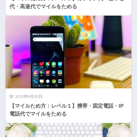
代・高速代でマイルをためる
2021年8月25日
【マイルため方：レベル１】携帯・固定電話・IP
電話代でマイルをためる