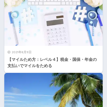
2021年8月9日
【マイルため方：レベル４】税金・国保・年金の
支払いでマイルをためる