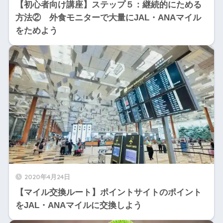
【初心者向け講座】ステップ５：継続的にためる
方法② 外食モニターで大量にJAL・ANAマイル
をためよう
2020年4月24日
【マイル交換ルート】ポイントサイトのポイント
をJAL・ANAマイルに交換しよう