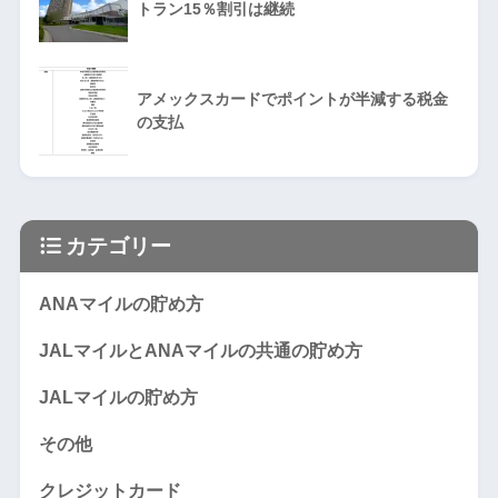
トラン15％割引は継続
アメックスカードでポイントが半減する税金
の支払
カテゴリー
ANAマイルの貯め方
JALマイルとANAマイルの共通の貯め方
JALマイルの貯め方
その他
クレジットカード