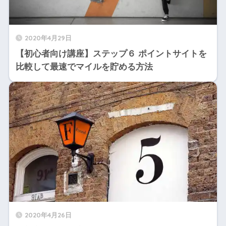
2020年4月29日
【初心者向け講座】ステップ６ ポイントサイトを
比較して最速でマイルを貯める方法
2020年4月26日