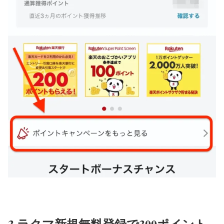
3.ラクマ新規無料登録で300ポイント