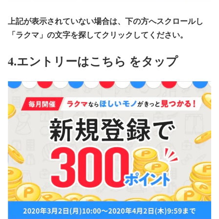
上記が表示されていない場合は、下の方へスクロールし
「ラクマ」の文字を探してクリックしてください。
4.エントリーはこちら をタップ