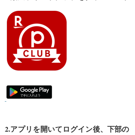
2.アプリを開いてログイン後、下部の