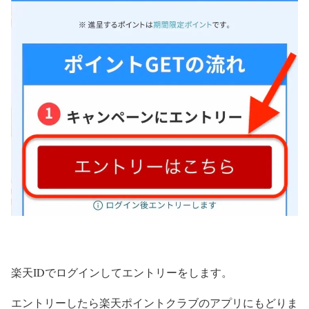
楽天IDでログインしてエントリーをします。
エントリーしたら楽天ポイントクラブのアプリにもどりま