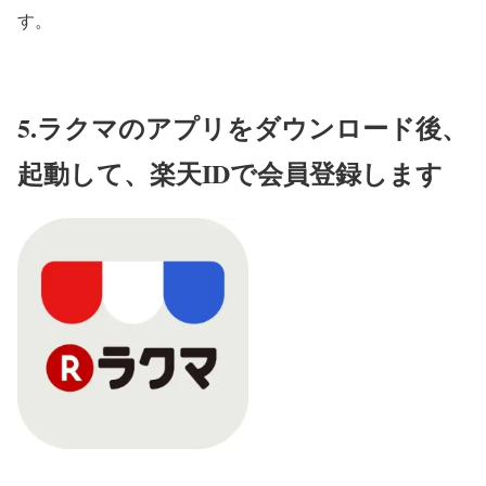
す。
5.ラクマのアプリをダウンロード後、
起動して、楽天IDで会員登録します