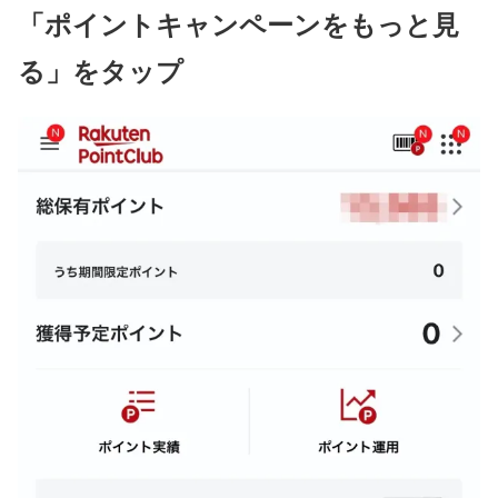
「ポイントキャンペーンをもっと見
る」をタップ