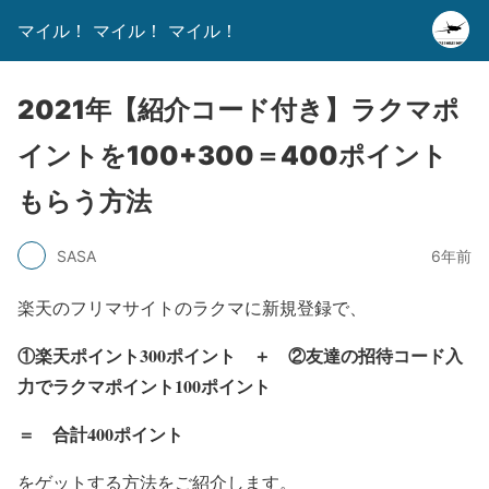
マイル！ マイル！ マイル！
2021年【紹介コード付き】ラクマポ
イントを100+300＝400ポイント
もらう方法
SASA
6年前
楽天のフリマサイトのラクマに新規登録で、
①楽天ポイント300ポイント ＋ ②友達の招待コード入
力でラクマポイント100ポイント
＝ 合計400ポイント
をゲットする方法をご紹介します。