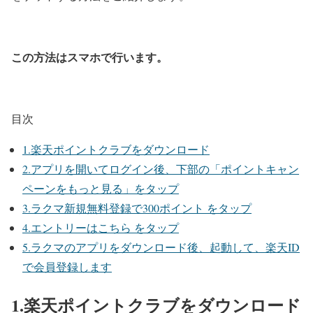
この方法はスマホで行います。
目次
1.楽天ポイントクラブをダウンロード
2.アプリを開いてログイン後、下部の「ポイントキャン
ペーンをもっと見る」をタップ
3.ラクマ新規無料登録で300ポイント をタップ
4.エントリーはこちら をタップ
5.ラクマのアプリをダウンロード後、起動して、楽天ID
で会員登録します
1.楽天ポイントクラブをダウンロード