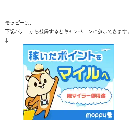
モッピー
は、
下記バナーから登録するとキャンペーンに参加できます。
↓