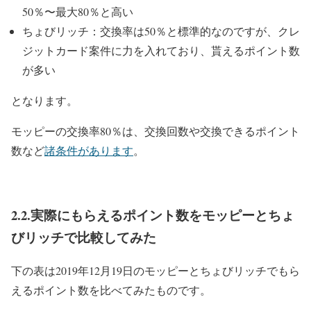
50％〜最大80％と高い
ちょびリッチ：交換率は50％と標準的なのですが、クレ
ジットカード案件に力を入れており、貰えるポイント数
が多い
となります。
モッピーの交換率80％は、交換回数や交換できるポイント
数など
諸条件があります
。
2.2.実際にもらえるポイント数をモッピーとちょ
びリッチで比較してみた
下の表は2019年12月19日のモッピーとちょびリッチでもら
えるポイント数を比べてみたものです。