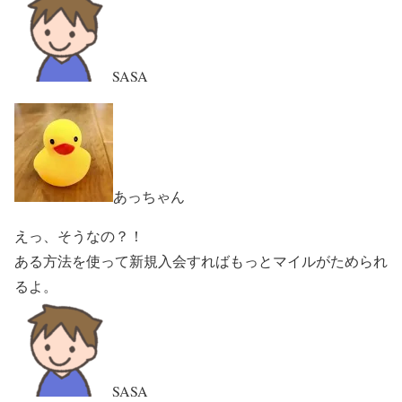
SASA
あっちゃん
えっ、そうなの？！
ある方法を使って新規入会すればもっとマイルがためられ
るよ。
SASA