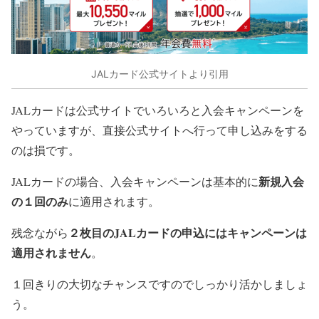
JALカード公式サイトより引用
JALカードは公式サイトでいろいろと入会キャンペーンを
やっていますが、直接公式サイトへ行って申し込みをする
のは損です。
新規入会
JALカードの場合、入会キャンペーンは基本的に
の１回のみ
に適用されます。
２枚目のJALカードの申込にはキャンペーンは
残念ながら
適用されません
。
１回きりの大切なチャンスですのでしっかり活かしましょ
う。