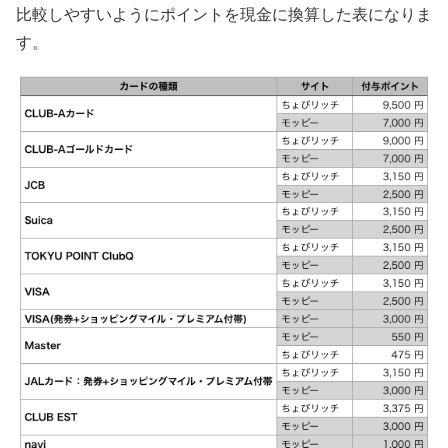
比較しやすいようにポイントを現金に換算した表になりま
す。