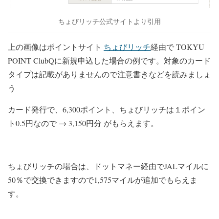
ちょびリッチ公式サイトより引用
上の画像はポイントサイト
ちょびリッチ
経由で TOKYU
POINT ClubQに新規申込した場合の例です。対象のカード
タイプは記載がありませんので注意書きなどを読みましょ
う
カード発行で、6,300ポイント、ちょびリッチは１ポイン
ト0.5円なので → 3,150円分 がもらえます。
ちょびリッチの場合は、ドットマネー経由でJALマイルに
50％で交換できますので1,575マイルが追加でもらえま
す。