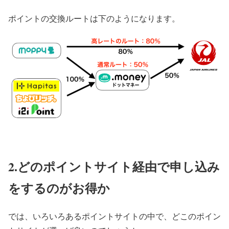
ポイントの交換ルートは下のようになります。
2.どのポイントサイト経由で申し込み
をするのがお得か
では、いろいろあるポイントサイトの中で、どこのポイン