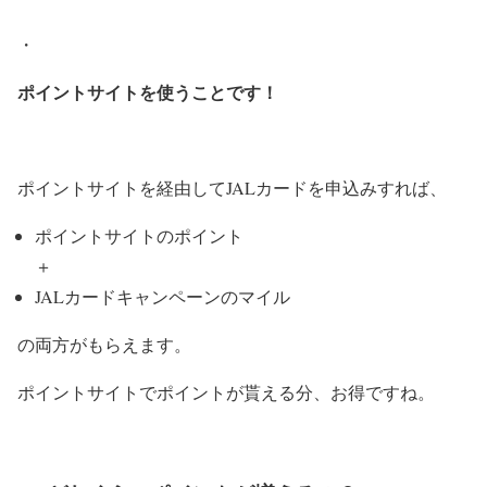
・
ポイントサイトを使うことです！
ポイントサイトを経由してJALカードを申込みすれば、
ポイントサイトのポイント
＋
JALカードキャンペーンのマイル
の両方がもらえます。
ポイントサイトでポイントが貰える分、お得ですね。