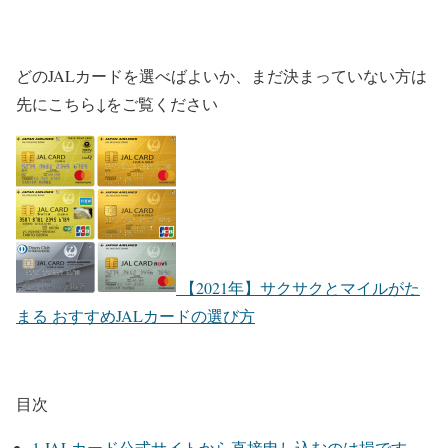
どのJALカードを選べばよいか、まだ決まっていない方は
先にこちら↓をご覧ください
【2021年】サクサクとマイルがた
まる おすすめJALカードの選び方
目次
1.JALカード公式サイトから直接申し込むのは損です