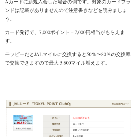
Aカードに新規入会した場合の例です。対象のカードブラ
ンドは記載がありませんので注意書きなどを読みましょ
う。
カード発行で、7,000ポイント＝7,000円相当がもらえま
す。
モッピーだとJALマイルに交換すると50％〜80％の交換率
で交換できますので最大 5,600マイル増えます。