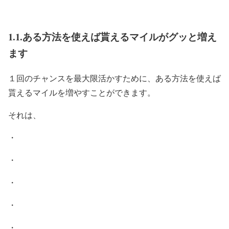
1.1.ある方法を使えば貰えるマイルがグッと増え
ます
１回のチャンスを最大限活かすために、ある方法を使えば
貰えるマイルを増やすことができます。
それは、
・
・
・
・
・