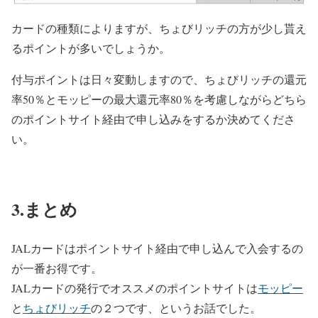
カードの種類によりますが、ちょびリッチの方が少し貰え
るポイントが多いでしょうか。
付与ポイントは日々変動しますので、ちょびリッチの還元
率50％とモッピーの最大還元率80％を考慮しながらどちら
のポイントサイト経由で申し込みをするか決めてくださ
い。
3.まとめ
JALカードはポイントサイト経由で申し込んで入会するの
が一番お得です。
JALカードの発行でオススメのポイントサイトは
モッピー
と
ちょびリッチ
の２つです、というお話でした。