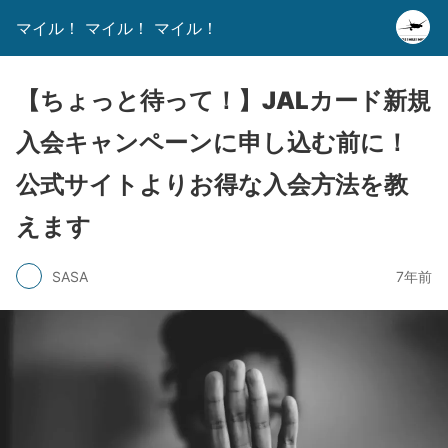
マイル！ マイル！ マイル！
【ちょっと待って！】JALカード新規
入会キャンペーンに申し込む前に！
公式サイトよりお得な入会方法を教
えます
SASA
7年前