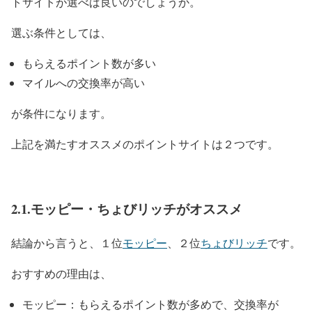
トサイトが選べば良いのでしょうか。
選ぶ条件としては、
もらえるポイント数が多い
マイルへの交換率が高い
が条件になります。
上記を満たすオススメのポイントサイトは２つです。
2.1.モッピー・ちょびリッチがオススメ
結論から言うと、１位
モッピー
、２位
ちょびリッチ
です。
おすすめの理由は、
モッピー：もらえるポイント数が多めで、交換率が