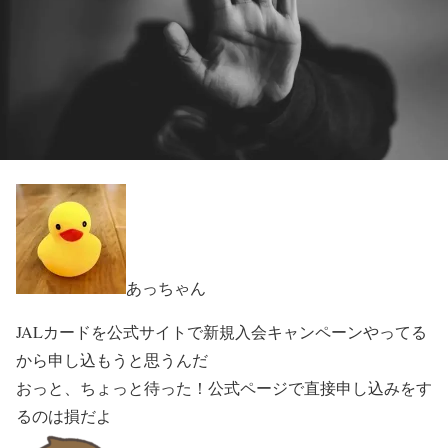
あっちゃん
JALカードを公式サイトで新規入会キャンペーンやってる
から申し込もうと思うんだ
おっと、ちょっと待った！公式ページで直接申し込みをす
るのは損だよ