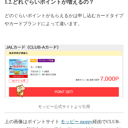
1.2.どれぐらいポイントが増えるの？
どのぐらいポイントがもらえるかは申し込むカードタイプ
やカードブランドによって違います。
モッピー公式サイトより引用
上の画像はポイントサイト
モッピー moppy
経由でCLUB-