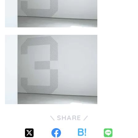
SHARE