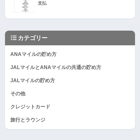
支払
カテゴリー
ANAマイルの貯め方
JALマイルとANAマイルの共通の貯め方
JALマイルの貯め方
その他
クレジットカード
旅行とラウンジ