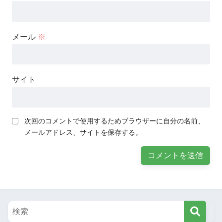
メール
※
サイト
次回のコメントで使用するためブラウザーに自分の名前、
メールアドレス、サイトを保存する。