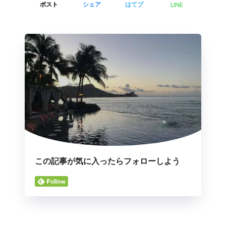
LINE
ポスト
シェア
はてブ
この記事が気に入ったらフォローしよう