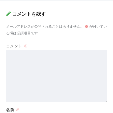
コメントを残す
メールアドレスが公開されることはありません。
※
が付いてい
る欄は必須項目です
コメント
※
名前
※