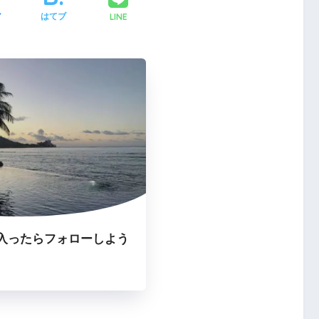
LINE
ア
はてブ
入ったらフォローしよう