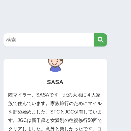
SASA
陸マイラー、SASAです。北の大地に４人家
族で住んでいます。家族旅行のためにマイル
を貯め始めました。SFCとJGC保有していま
す。JGCは新千歳と女満別の往復修行50回で
クリアしました。意外と楽しかったです。コ