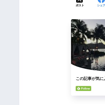
ポスト
シェ
この記事が気に