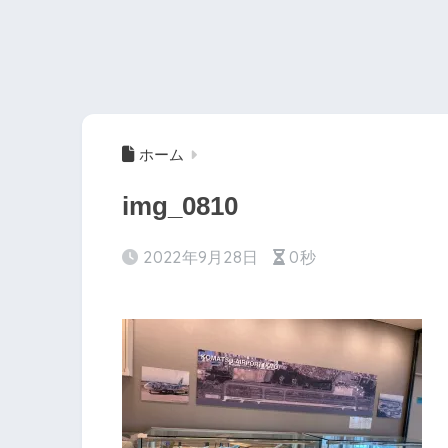
ホーム
img_0810
2022年9月28日
0秒