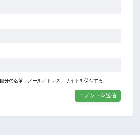
自分の名前、メールアドレス、サイトを保存する。