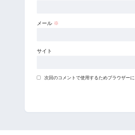
メール
※
サイト
次回のコメントで使用するためブラウザーに