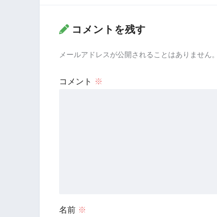
コメントを残す
メールアドレスが公開されることはありません
コメント
※
名前
※