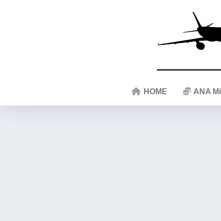
HOME
ANA Mi