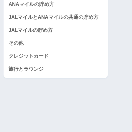
ANAマイルの貯め方
JALマイルとANAマイルの共通の貯め方
JALマイルの貯め方
その他
クレジットカード
旅行とラウンジ