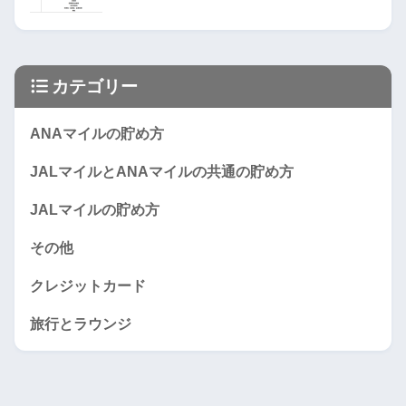
カテゴリー
ANAマイルの貯め方
JALマイルとANAマイルの共通の貯め方
JALマイルの貯め方
その他
クレジットカード
旅行とラウンジ