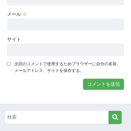
メール
※
サイト
次回のコメントで使用するためブラウザーに自分の名前、
メールアドレス、サイトを保存する。