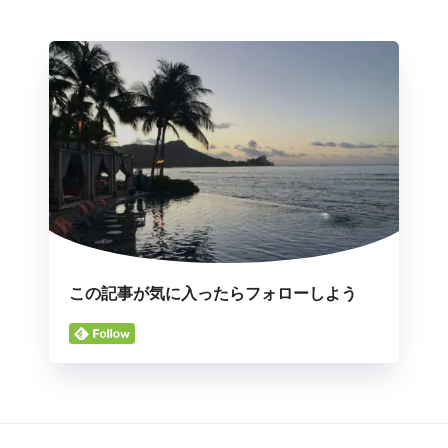
この記事が気に入ったらフォローしよう