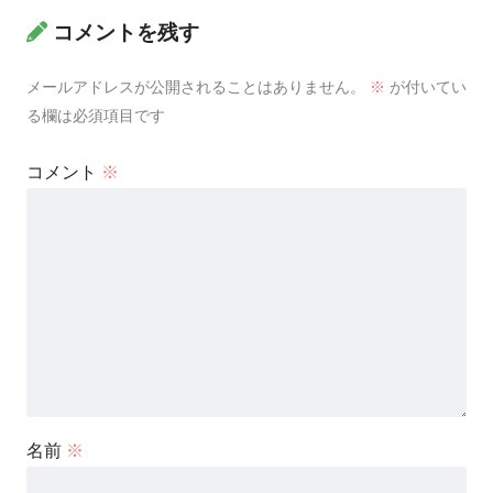
コメントを残す
メールアドレスが公開されることはありません。
※
が付いてい
る欄は必須項目です
コメント
※
名前
※