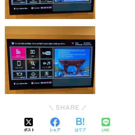
SHARE
LINE
ポスト
シェア
はてブ