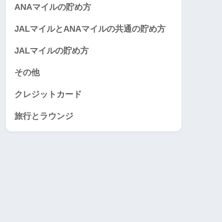
ANAマイルの貯め方
JALマイルとANAマイルの共通の貯め方
JALマイルの貯め方
その他
クレジットカード
旅行とラウンジ