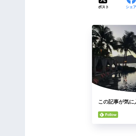
ポスト
シェ
この記事が気に