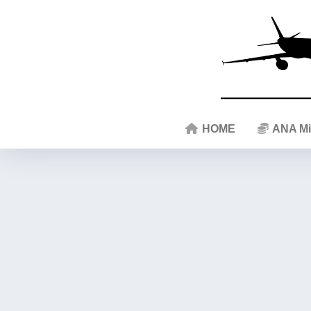
HOME
ANA Mi