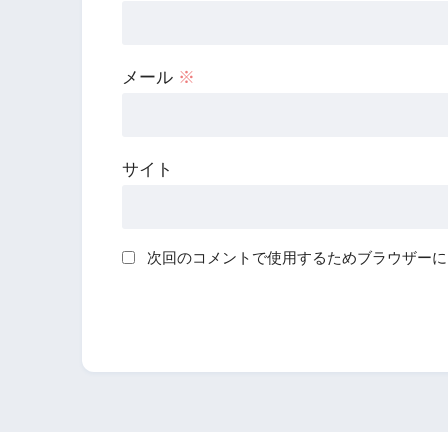
メール
※
サイト
次回のコメントで使用するためブラウザーに