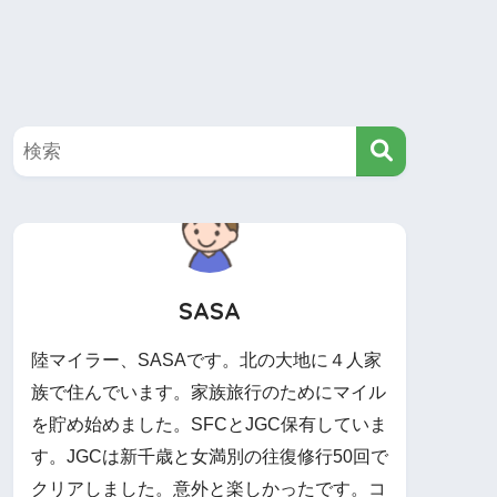
SASA
陸マイラー、SASAです。北の大地に４人家
族で住んでいます。家族旅行のためにマイル
を貯め始めました。SFCとJGC保有していま
す。JGCは新千歳と女満別の往復修行50回で
クリアしました。意外と楽しかったです。コ