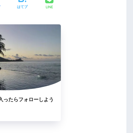
LINE
ア
はてブ
入ったらフォローしよう