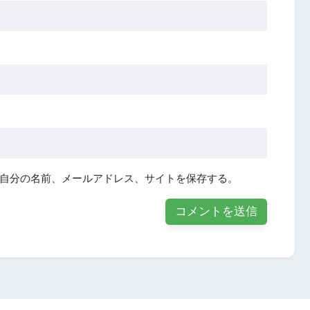
自分の名前、メールアドレス、サイトを保存する。