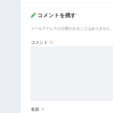
コメントを残す
メールアドレスが公開されることはありません
コメント
※
名前
※