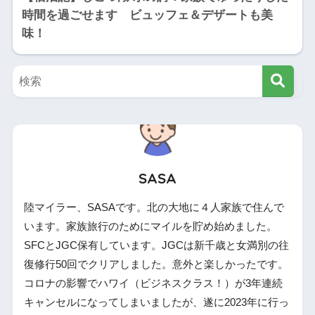
時間を過ごせます ビュッフェ＆デザートも美
味！
SASA
陸マイラー、SASAです。北の大地に４人家族で住んで
います。家族旅行のためにマイルを貯め始めました。
SFCとJGC保有しています。JGCは新千歳と女満別の往
復修行50回でクリアしました。意外と楽しかったです。
コロナの影響でハワイ（ビジネスクラス！）が3年連続
キャンセルになってしまいましたが、遂に2023年に行っ