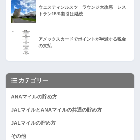
ウェスティンルスツ ラウンジ大改悪 レス
トラン15％割引は継続
アメックスカードでポイントが半減する税金
の支払
カテゴリー
ANAマイルの貯め方
JALマイルとANAマイルの共通の貯め方
JALマイルの貯め方
その他