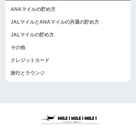
ANAマイルの貯め方
JALマイルとANAマイルの共通の貯め方
JALマイルの貯め方
その他
クレジットカード
旅行とラウンジ
JALとANAマイルの貯め方を易しさレベル別にお届けします。