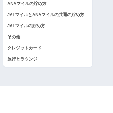
ANAマイルの貯め方
JALマイルとANAマイルの共通の貯め方
JALマイルの貯め方
その他
クレジットカード
旅行とラウンジ