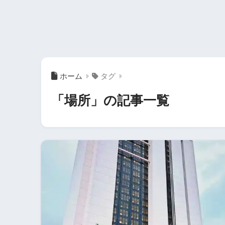
ホーム
タグ
「場所」の記事一覧