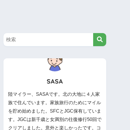
SASA
陸マイラー、SASAです。北の大地に４人家
族で住んでいます。家族旅行のためにマイル
を貯め始めました。SFCとJGC保有していま
す。JGCは新千歳と女満別の往復修行50回で
クリアしました。意外と楽しかったです。コ