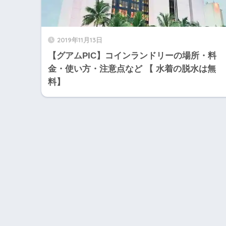
2019年11月13日
【グアムPIC】コインランドリーの場所・料
金・使い方・注意点など 【 水着の脱水は無
料】