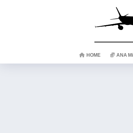
HOME
ANA Mi