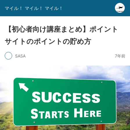
マイル！ マイル！ マイル！
【初心者向け講座まとめ】ポイント
サイトのポイントの貯め方
SASA
7年前