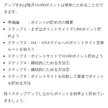
アップすれば毎月10,000ポイントは簡単にためることがで
きます。
準備編 ：ポイントの貯め方の概要
ステップ１：まずはポイントサイトで1,800ポイント貯
めよう
ステップ２：JAL・ANAマイルへのポイントサイト交換
ルートを知ろう
ステップ３：ポイントサイトで10,000ポイント貯めよう
ステップ４：継続的にためる方法①
ステップ５：継続的にためる方法②
ステップ６：ポイントサイトを比較して最速でポイント
を貯める方法
段々ステップアップしながらポイントを効率よく貯めてい
きましょう。