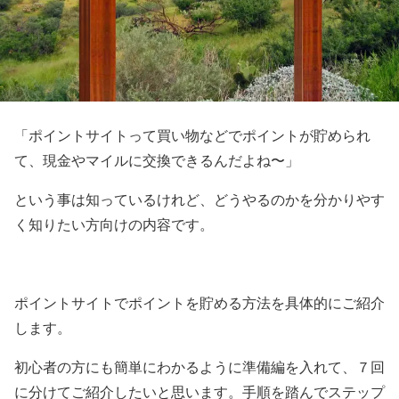
「ポイントサイトって買い物などでポイントが貯められ
て、現金やマイルに交換できるんだよね〜」
という事は知っているけれど、どうやるのかを分かりやす
く知りたい方向けの内容です。
ポイントサイトでポイントを貯める方法を具体的にご紹介
します。
初心者の方にも簡単にわかるように準備編を入れて、７回
に分けてご紹介したいと思います。手順を踏んでステップ